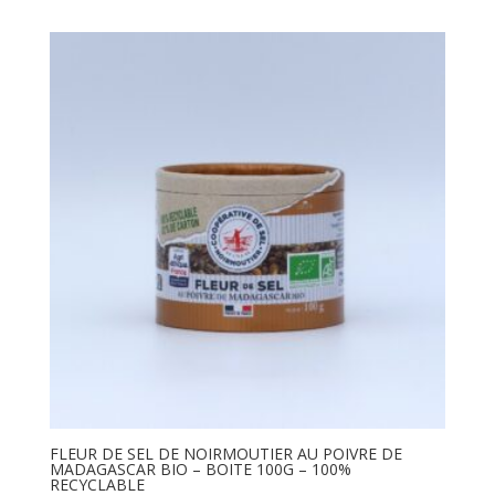
FLEUR DE SEL DE NOIRMOUTIER AU POIVRE DE
MADAGASCAR BIO – BOITE 100G – 100%
RECYCLABLE