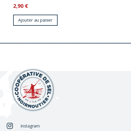
2,90
€
Ajouter au panier

Instagram