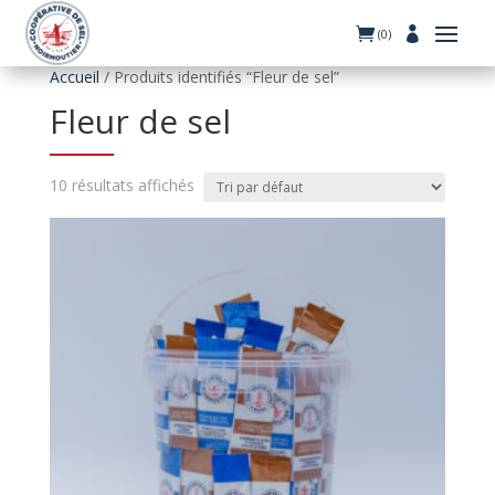
(0)
Accueil
/ Produits identifiés “Fleur de sel”
Fleur de sel
10 résultats affichés