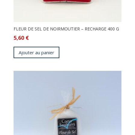
FLEUR DE SEL DE NOIRMOUTIER – RECHARGE 400 G
5,60
€
Ajouter au panier