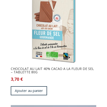
CHOCOLAT AU LAIT 40% CACAO A LA FLEUR DE SEL
– TABLETTE 80G
3,70
€
Ajouter au panier