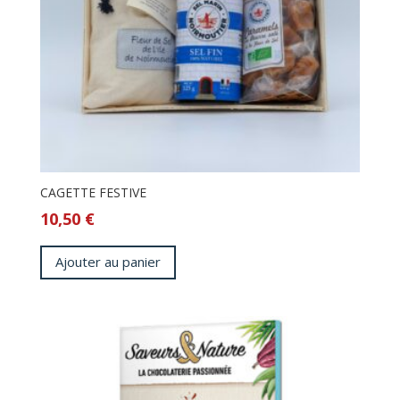
CAGETTE FESTIVE
10,50
€
Ajouter au panier