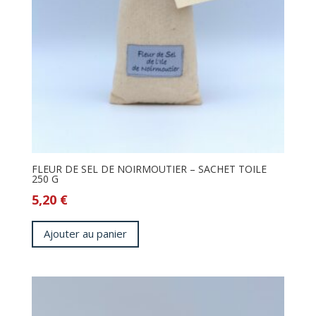
FLEUR DE SEL DE NOIRMOUTIER – SACHET TOILE
250 G
5,20
€
Ajouter au panier