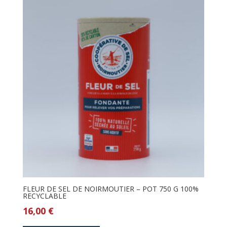
FLEUR DE SEL DE NOIRMOUTIER – POT 750 G 100%
RECYCLABLE
16,00
€