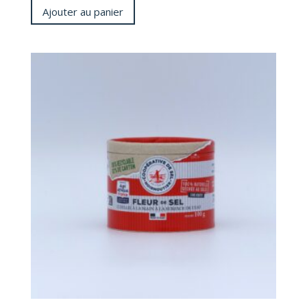
Ajouter au panier