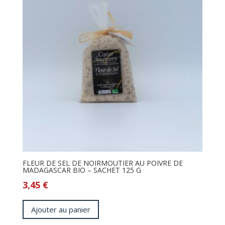
FLEUR DE SEL DE NOIRMOUTIER AU POIVRE DE
MADAGASCAR BIO – SACHET 125 G
3,45
€
Ajouter au panier