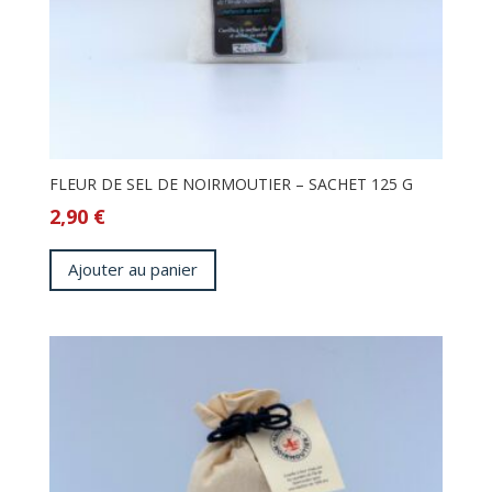
FLEUR DE SEL DE NOIRMOUTIER – SACHET 125 G
2,90
€
Ajouter au panier