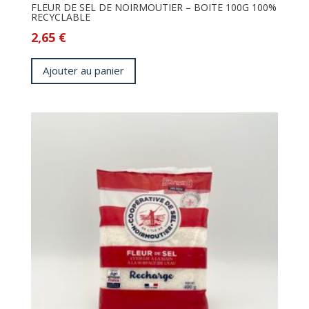
FLEUR DE SEL DE NOIRMOUTIER – BOITE 100G 100%
RECYCLABLE
2,65
€
Ajouter au panier